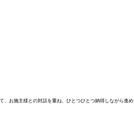
して、お施主様との対話を重ね、ひとつひとつ納得しながら進め