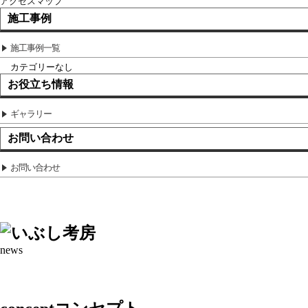
アクセスマップ
施工事例
施工事例一覧
カテゴリーなし
お役立ち情報
ギャラリー
お問い合わせ
お問い合わせ
news